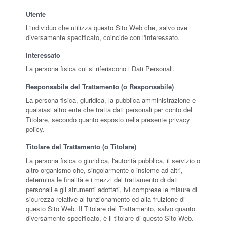
Utente
L'individuo che utilizza questo Sito Web che, salvo ove
diversamente specificato, coincide con l'Interessato.
Interessato
La persona fisica cui si riferiscono i Dati Personali.
Responsabile del Trattamento (o Responsabile)
La persona fisica, giuridica, la pubblica amministrazione e
qualsiasi altro ente che tratta dati personali per conto del
Titolare, secondo quanto esposto nella presente privacy
policy.
Titolare del Trattamento (o Titolare)
La persona fisica o giuridica, l'autorità pubblica, il servizio o
altro organismo che, singolarmente o insieme ad altri,
determina le finalità e i mezzi del trattamento di dati
personali e gli strumenti adottati, ivi comprese le misure di
sicurezza relative al funzionamento ed alla fruizione di
questo Sito Web. Il Titolare del Trattamento, salvo quanto
diversamente specificato, è il titolare di questo Sito Web.