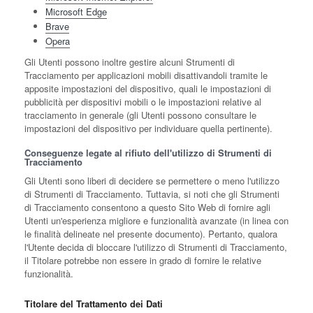
Microsoft Edge
Brave
Opera
Gli Utenti possono inoltre gestire alcuni Strumenti di
Tracciamento per applicazioni mobili disattivandoli tramite le
apposite impostazioni del dispositivo, quali le impostazioni di
pubblicità per dispositivi mobili o le impostazioni relative al
tracciamento in generale (gli Utenti possono consultare le
impostazioni del dispositivo per individuare quella pertinente).
Conseguenze legate al rifiuto dell'utilizzo di Strumenti di
Tracciamento
Gli Utenti sono liberi di decidere se permettere o meno l'utilizzo
di Strumenti di Tracciamento. Tuttavia, si noti che gli Strumenti
di Tracciamento consentono a questo Sito Web di fornire agli
Utenti un'esperienza migliore e funzionalità avanzate (in linea con
le finalità delineate nel presente documento). Pertanto, qualora
l'Utente decida di bloccare l'utilizzo di Strumenti di Tracciamento,
il Titolare potrebbe non essere in grado di fornire le relative
funzionalità.
Titolare del Trattamento dei Dati