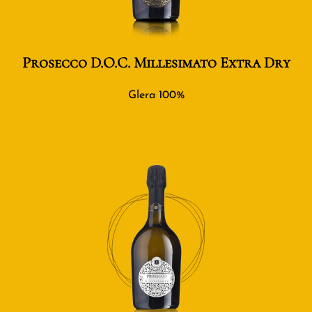
Prosecco D.O.C. Millesimato Extra Dry
Glera 100%