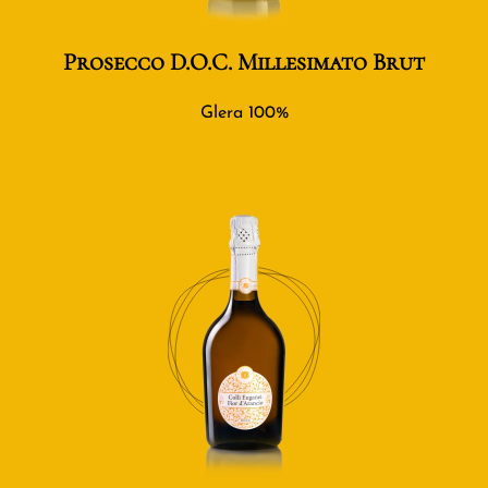
Prosecco D.O.C. Millesimato Brut
Glera 100%