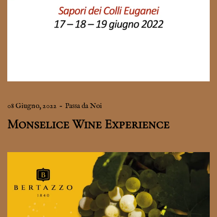
08 Giugno, 2022
–
Passa da Noi
Monselice Wine Experience