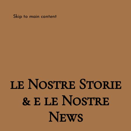
Menu
Skip to main content
le Nostre Storie
& e le Nostre
News