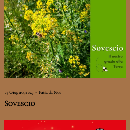
03 Giugno, 2023
–
Passa da Noi
Sovescio