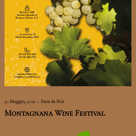
30 Maggio, 2022
–
Passa da Noi
Montagnana Wine Festival