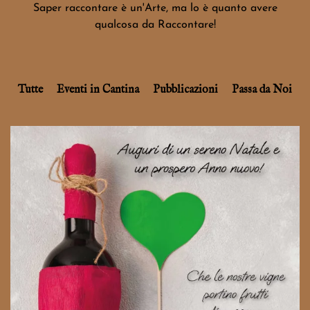
Saper raccontare è un'Arte, ma lo è quanto avere
qualcosa da Raccontare!
Tutte
Eventi in Cantina
Pubblicazioni
Passa da Noi