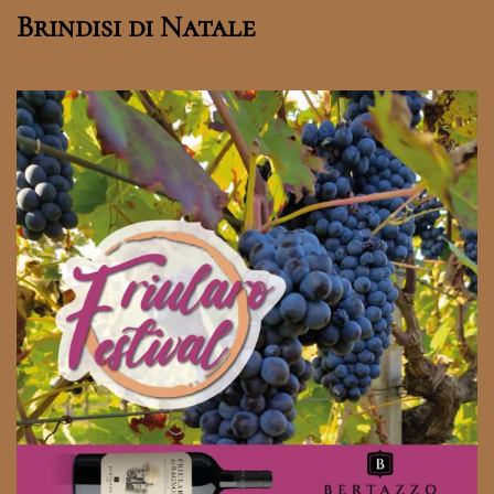
Brindisi di Natale